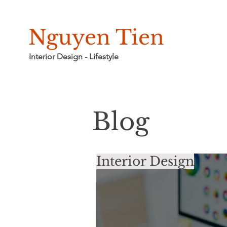
Nguyen Tien
Interior Design - Lifestyle
Blog
​Interior Design