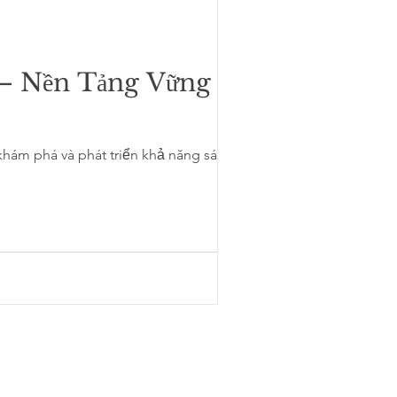
 – Nền Tảng Vững
hám phá và phát triển khả năng sáng tạo