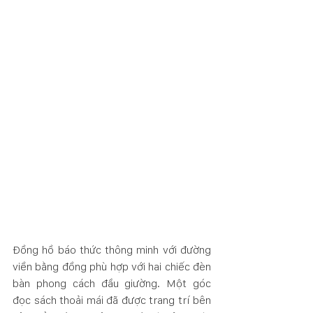
Đồng hồ báo thức thông minh với đường 
viền bằng đồng phù hợp với hai chiếc đèn 
bàn phong cách đầu giường. Một góc 
đọc sách thoải mái đã được trang trí bên 