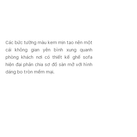
Các bức tường màu kem mịn tạo nên một 
cái không gian yên bình xung quanh 
phòng khách nơi có thiết kế ghế sofa 
hiện đại phân chia sơ đồ sàn mở với hình 
dáng bo tròn mềm mại.