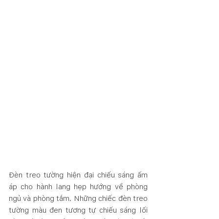
Đèn treo tường hiện đại chiếu sáng ấm 
áp cho hành lang hẹp hướng về phòng 
ngủ và phòng tắm. Những chiếc đèn treo 
tường màu đen tương tự chiếu sáng lối 