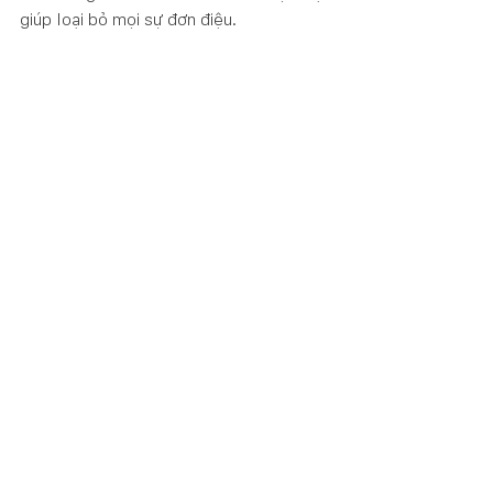
giúp loại bỏ mọi sự đơn điệu. 