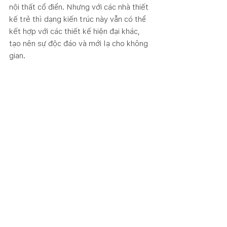
nội thất cổ điển. Nhưng với các nhà thiết 
kế trẻ thì dạng kiến trúc này vẫn có thể 
kết hợp với các thiết kế hiện đại khác, 
tạo nên sự độc đáo và mới lạ cho không 
gian.