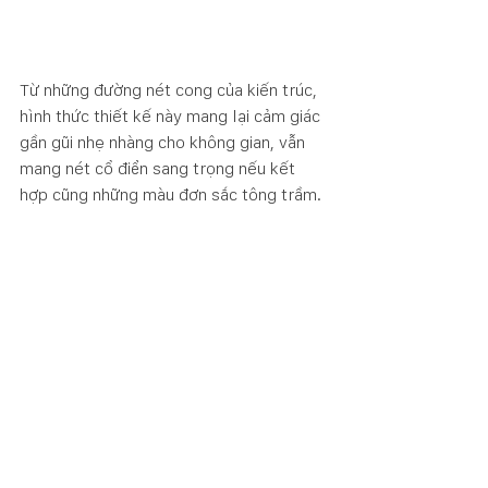
Từ những đường nét cong của kiến trúc, 
hình thức thiết kế này mang lại cảm giác 
gần gũi nhẹ nhàng cho không gian, vẫn 
mang nét cổ điển sang trọng nếu kết 
hợp cũng những màu đơn sắc tông trầm.