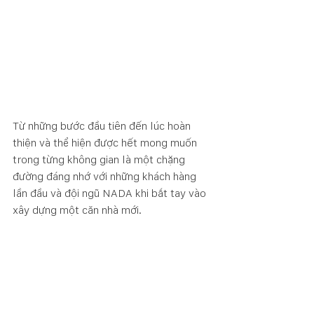
Từ những bước đầu tiên đến lúc hoàn 
thiện và thể hiện được hết mong muốn 
trong từng không gian là một chặng 
đường đáng nhớ với những khách hàng 
lần đầu và đội ngũ NADA khi bắt tay vào 
xây dựng một căn nhà mới. 