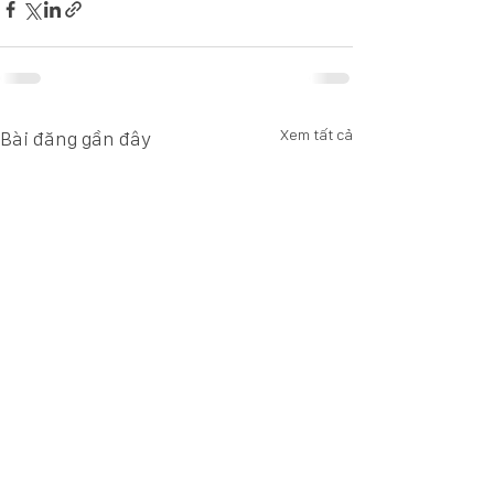
Xem tất cả
Bài đăng gần đây