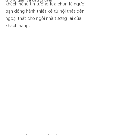
Không gian và câu chuyện
khách hàng tin tưởng lựa chọn là người 
bạn đồng hành thiết kế từ nội thất đến 
ngoại thất cho ngôi nhà tương lai của 
khách hàng. 