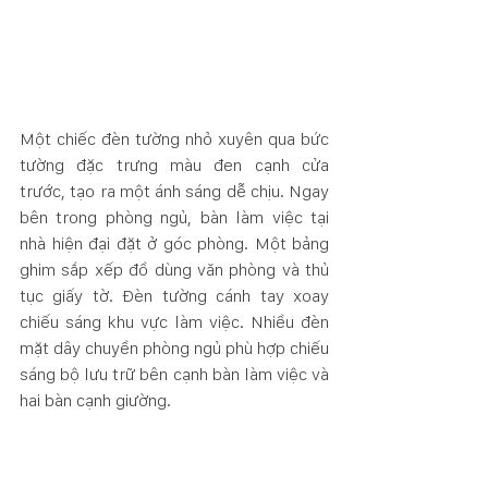
Một chiếc đèn tường nhỏ xuyên qua bức 
tường đặc trưng màu đen cạnh cửa 
trước, tạo ra một ánh sáng dễ chịu. Ngay 
bên trong phòng ngủ, bàn làm việc tại 
nhà hiện đại đặt ở góc phòng. Một bảng 
ghim sắp xếp đồ dùng văn phòng và thủ 
tục giấy tờ. Đèn tường cánh tay xoay 
chiếu sáng khu vực làm việc. Nhiều đèn 
mặt dây chuyền phòng ngủ phù hợp chiếu 
sáng bộ lưu trữ bên cạnh bàn làm việc và 
hai bàn cạnh giường.