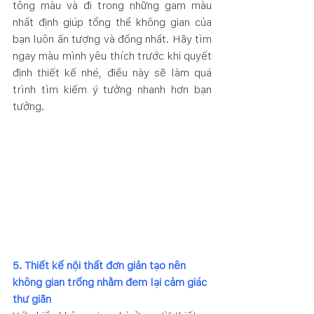
tông màu và đi trong những gam màu 
nhất định giúp tổng thể không gian của 
bạn luôn ấn tượng và đồng nhất. Hãy tìm 
ngay màu mình yêu thích trước khi quyết 
định thiết kế nhé, điều này sẽ làm quá 
trình tìm kiếm ý tưởng nhanh hơn bạn 
tưởng. 
5. Thiết kế nội thất đơn giản tạo nên 
không gian trống nhằm đem lại cảm giác 
thư giãn