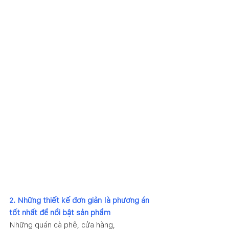
2. Những thiết kế đơn giản là phương án 
tốt nhất để nổi bật sản phẩm 
Những quán cà phê, cửa hàng, 