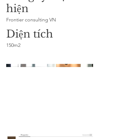
hiện
Frontier consulting VN
Diện tích
150m2