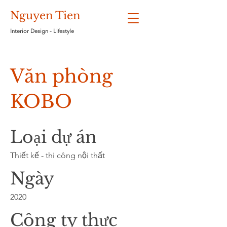
Nguyen Tien
Interior Design - Lifestyle
Văn phòng
KOBO
Loại dự án
Thiết kế - thi công nội thất
Ngày
2020
Công ty thực