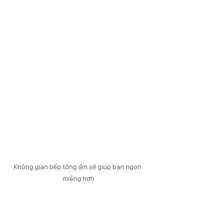
Không gian bếp tông ấm sẽ giúp bạn ngon 
miệng hơn