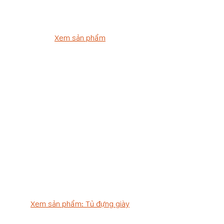
Xem sản phẩm
Xem sản phẩm: Tủ đựng giày