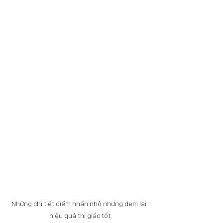
Những chi tiết điểm nhấn nhỏ nhưng đem lại 
hiệu quả thị giác tốt