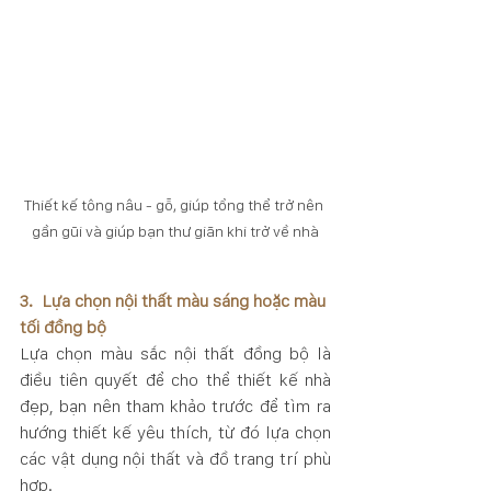
Thiết kế tông nâu - gỗ, giúp tổng thể trở nên 
gần gũi và giúp bạn thư giãn khi trở về nhà
3.  Lựa chọn nội thất màu sáng hoặc màu 
tối đồng bộ
Lựa chọn màu sắc nội thất đồng bộ là 
điều tiên quyết để cho thể thiết kế nhà 
đẹp, bạn nên tham khảo trước để tìm ra 
hướng thiết kế yêu thích, từ đó lựa chọn 
các vật dụng nội thất và đồ trang trí phù 
hợp.