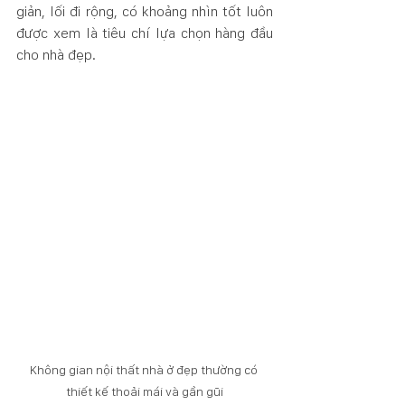
giản, lối đi rộng, có khoảng nhìn tốt luôn 
được xem là tiêu chí lựa chọn hàng đầu 
cho nhà đẹp.
Không gian nội thất nhà ở đẹp thường có 
thiết kế thoải mái và gần gũi