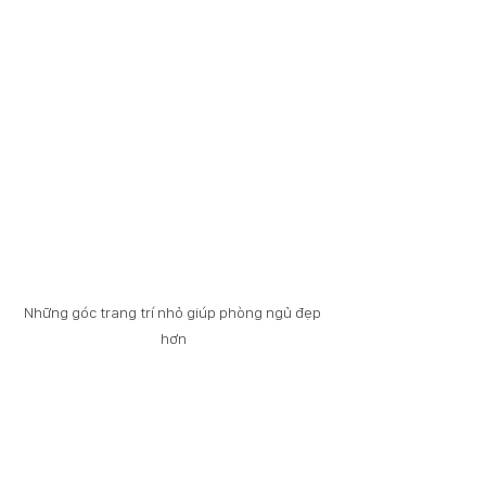
Những góc trang trí nhỏ giúp phòng ngủ đẹp 
hơn