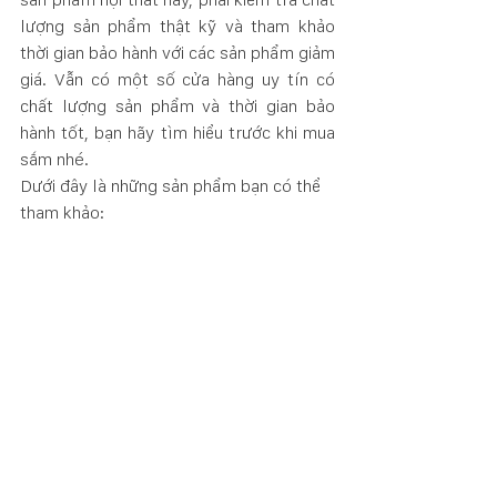
lượng sản phẩm thật kỹ và tham khảo 
thời gian bảo hành với các sản phẩm giảm 
giá. Vẫn có một số cửa hàng uy tín có 
chất lượng sản phẩm và thời gian bảo 
hành tốt, bạn hãy tìm hiểu trước khi mua 
sắm nhé.
Dưới đây là những sản phẩm bạn có thể 
tham khảo: 