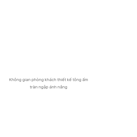
Không gian phòng khách thiết kế tông ấm 
tràn ngập ánh nắng 