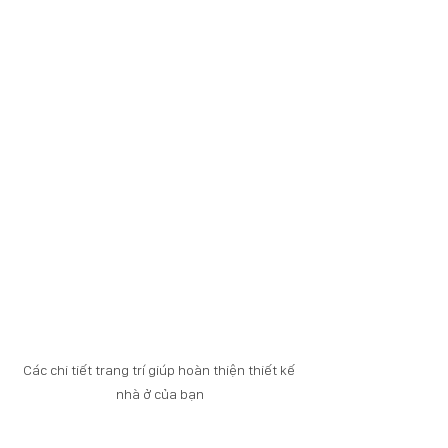
Các chi tiết trang trí giúp hoàn thiện thiết kế 
nhà ở của bạn