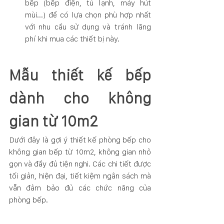
bếp (bếp điện, tủ lạnh, máy hút 
mùi...) để có lựa chọn phù hợp nhất 
với nhu cầu sử dụng và tránh lãng 
phí khi mua các thiết bị này.
Mẫu thiết kế bếp 
dành cho không 
gian từ 10m2
Dưới đây là gợi ý thiết kế phòng bếp cho 
không gian bếp từ 10m2, không gian nhỏ 
gọn và đầy đủ tiện nghi. Các chi tiết được 
tối giản, hiện đại, tiết kiệm ngân sách mà 
vẫn đảm bảo đủ các chức năng của 
phòng bếp. 