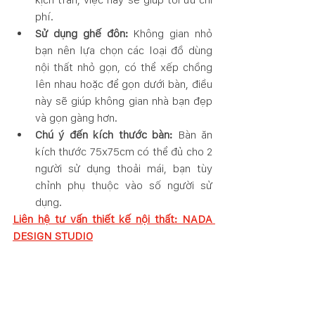
phí.
Sử dụng ghế đôn:
 Không gian nhỏ 
bạn nên lựa chọn các loại đồ dùng 
nội thất nhỏ gọn, có thể xếp chồng 
lên nhau hoặc để gọn dưới bàn, điều 
này sẽ giúp không gian nhà bạn đẹp 
và gọn gàng hơn.
Chú ý đến kích thước bàn: 
Bàn ăn 
kích thước 75x75cm có thể đủ cho 2 
người sử dụng thoải mái, bạn tùy 
chỉnh phụ thuộc vào số người sử 
dụng.
Liên hệ tư vấn thiết kế nội thất: NADA 
DESIGN STUDIO