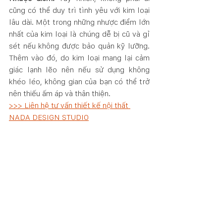
cũng có thể duy trì tình yêu với kim loại 
lâu dài. Một trong những nhược điểm lớn 
nhất của kim loại là chúng dễ bị cũ và gỉ 
sét nếu không được bảo quản kỹ lưỡng. 
Thêm vào đó, do kim loại mang lại cảm 
giác lạnh lẽo nên nếu sử dụng không 
khéo léo, không gian của bạn có thể trở 
nên thiếu ấm áp và thân thiện.
>>> Liên hệ tư vấn thiết kế nội thất 
NADA DESIGN STUDIO