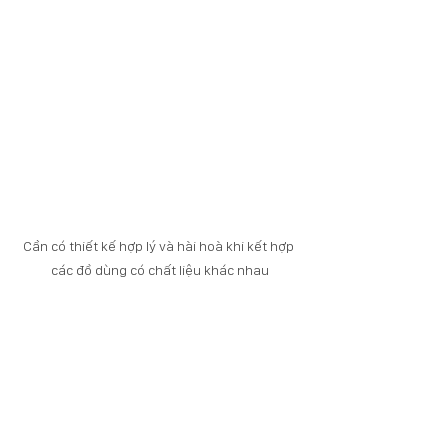
Cần có thiết kế hợp lý và hài hoà khi kết hợp 
các đồ dùng có chất liệu khác nhau