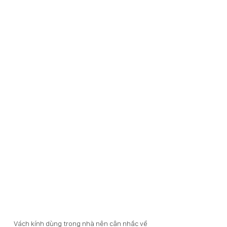
Vách kính dùng trong nhà nên cân nhắc về 