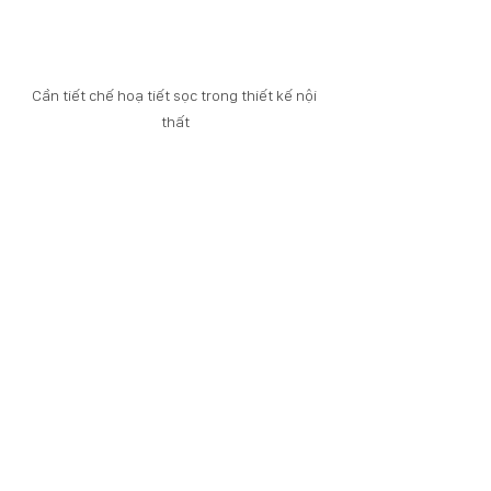
Cần tiết chế hoạ tiết sọc trong thiết kế nội 
thất