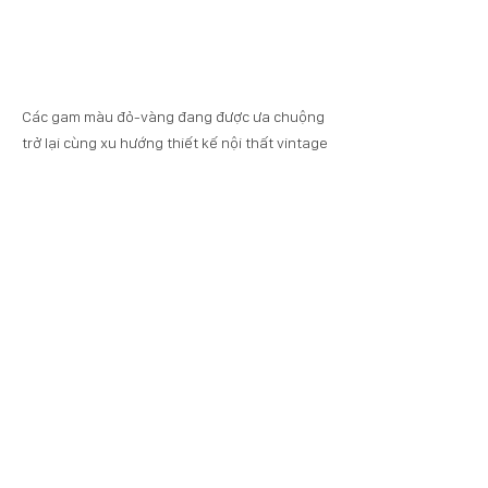
Các gam màu đỏ-vàng đang được ưa chuộng 
trở lại cùng xu hướng thiết kế nội thất vintage