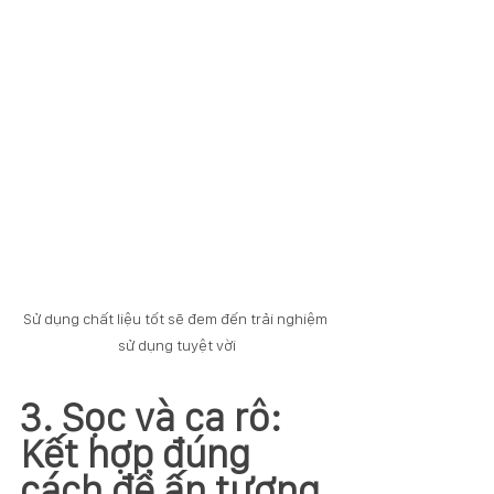
Sử dụng chất liệu tốt sẽ đem đến trải nghiệm 
sử dụng tuyệt vời
3. Sọc và ca rô: 
Kết hợp đúng 
cách để ấn tượng 