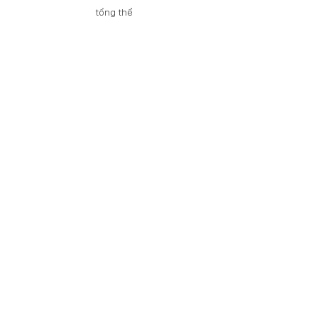
tổng thể