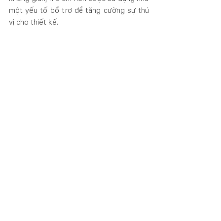
một yếu tố bổ trợ để tăng cường sự thú 
vị cho thiết kế.