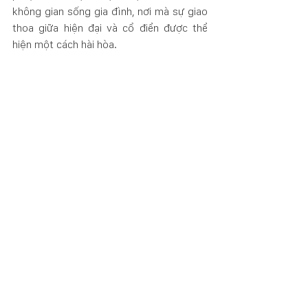
không gian sống gia đình, nơi mà sự giao 
thoa giữa hiện đại và cổ điển được thể 
hiện một cách hài hòa.