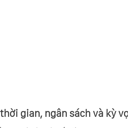
 thời gian, ngân sách và kỳ v