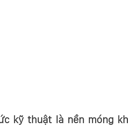
hức kỹ thuật là nền móng kh