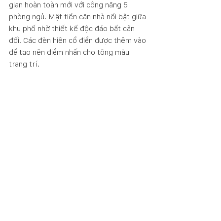
gian hoàn toàn mới với công năng 5 
phòng ngủ. Mặt tiền căn nhà nổi bật giữa 
khu phố nhờ thiết kế độc đáo bất cân 
đối. Các đèn hiên cổ điển được thêm vào 
để tạo nên điểm nhấn cho tông màu 
trang trí. 