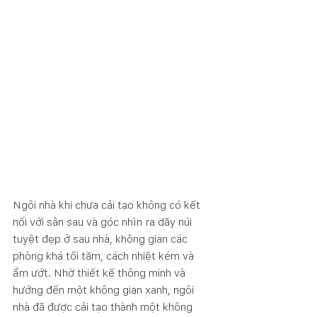
Ngôi nhà khi chưa cải tạo không có kết 
nối với sân sau và góc nhìn ra dãy núi 
tuyệt đẹp ở sau nhà, không gian các 
phòng khá tối tăm, cách nhiệt kém và 
ẩm ướt. Nhờ thiết kế thông minh và 
hướng đến một không gian xanh, ngôi 
nhà đã được cải tạo thành một không 