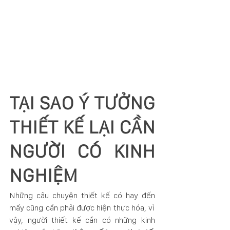
TẠI SAO Ý TƯỞNG 
THIẾT KẾ LẠI CẦN 
NGƯỜI CÓ KINH 
NGHIỆM
Những câu chuyện thiết kế có hay đến 
mấy cũng cần phải được hiện thực hóa, vì 
vậy, người thiết kế cần có những kinh 