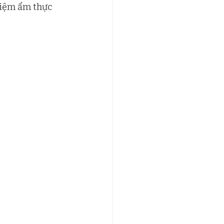
hiệm ẩm thực 