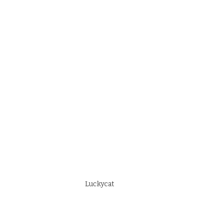
Luckycat
 